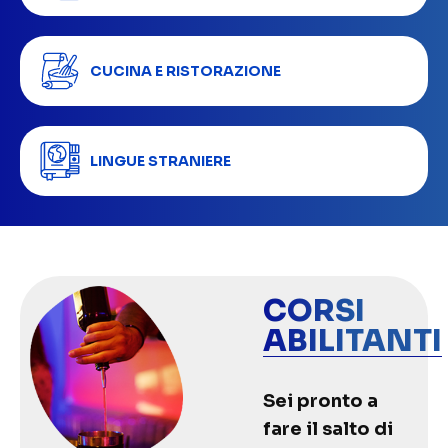
CUCINA E RISTORAZIONE
LINGUE STRANIERE
CORSI
ABILITANTI
Sei pronto a
fare il salto di