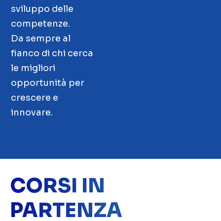
sviluppo delle
competenze.
Da sempre al
fianco di chi cerca
le migliori
opportunità per
crescere e
innovare.
CORSI IN
PARTENZA