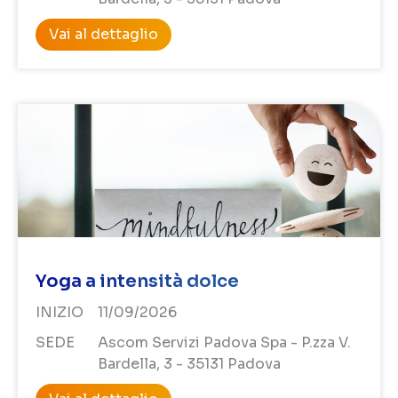
Vai al dettaglio
Yoga a intensità dolce
INIZIO
11/09/2026
SEDE
Ascom Servizi Padova Spa - P.zza V.
Bardella, 3 - 35131 Padova