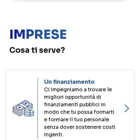
IMPRESE
Cosa ti serve?
Un finanziamento
Ci impegniamo a trovare le
migliori opportunità di
finanziamenti pubblici in
modo che tu possa formarti
e formare il tuo personale
senza dover sostenere costi
ingenti.