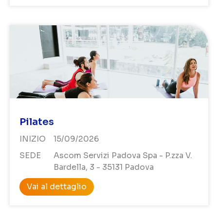
Pilates
INIZIO
15/09/2026
SEDE
Ascom Servizi Padova Spa - P.zza V.
Bardella, 3 - 35131 Padova
Vai al dettaglio