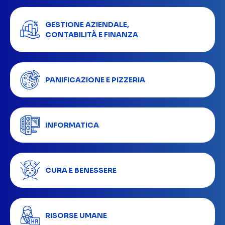
GESTIONE AZIENDALE,
CONTABILITÀ E FINANZA
PANIFICAZIONE E PIZZERIA
INFORMATICA
CURA E BENESSERE
RISORSE UMANE