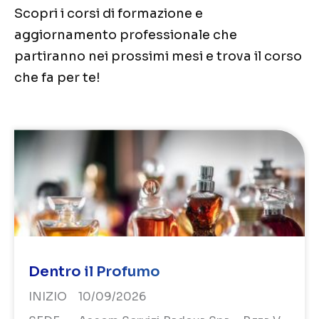
Scopri i corsi di formazione e
aggiornamento professionale che
partiranno nei prossimi mesi e trova il corso
che fa per te!
Dentro il Profumo
INIZIO
10/09/2026