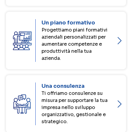
Un piano formativo
Progettiamo piani formativi
aziendali personalizzati per
aumentare competenze e
produttività nella tua
azienda.
Una consulenza
Ti offriamo consulenze su
misura per supportare la tua
impresa nello sviluppo
organizzativo, gestionale e
strategico.