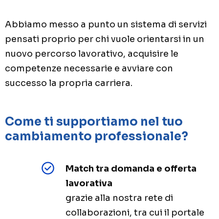
Abbiamo messo a punto un sistema di servizi
pensati proprio per chi vuole orientarsi in un
nuovo percorso lavorativo, acquisire le
competenze necessarie e avviare con
successo la propria carriera.
Come ti supportiamo nel tuo
cambiamento professionale?
Match tra domanda e offerta
lavorativa
grazie alla nostra rete di
collaborazioni, tra cui il portale