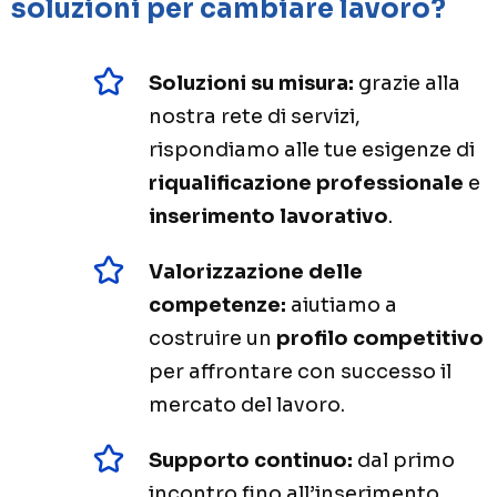
soluzioni per cambiare lavoro?
Soluzioni su misura:
grazie alla
nostra rete di servizi,
rispondiamo alle tue esigenze di
riqualificazione professionale
e
inserimento lavorativo
.
Valorizzazione delle
competenze:
aiutiamo a
costruire un
profilo competitivo
per affrontare con successo il
mercato del lavoro.
Supporto continuo:
dal primo
incontro fino all’inserimento