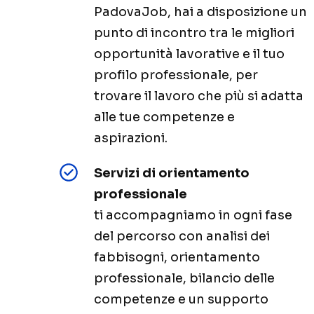
PadovaJob, hai a disposizione un
punto di incontro tra le migliori
opportunità lavorative e il tuo
profilo professionale, per
trovare il lavoro che più si adatta
alle tue competenze e
aspirazioni.
Servizi di orientamento
professionale
ti accompagniamo in ogni fase
del percorso con analisi dei
fabbisogni, orientamento
professionale, bilancio delle
competenze e un supporto