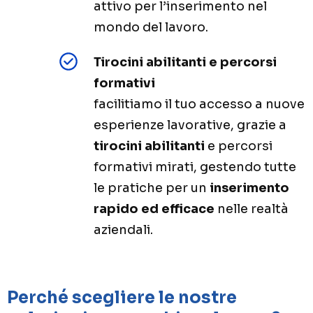
attivo per l’inserimento nel
mondo del lavoro.
Tirocini abilitanti e percorsi
formativi
facilitiamo il tuo accesso a nuove
esperienze lavorative, grazie a
tirocini abilitanti
e percorsi
formativi mirati, gestendo tutte
le pratiche per un
inserimento
rapido ed efficace
nelle realtà
aziendali.
Perché scegliere le nostre