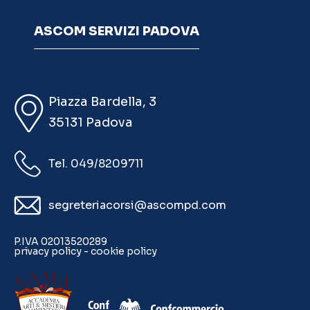
ASCOM SERVIZI PADOVA
Piazza Bardella, 3
35131 Padova
Tel. 049/8209711
segreteriacorsi@ascompd.com
P.IVA 02013520289
privacy policy
-
cookie policy