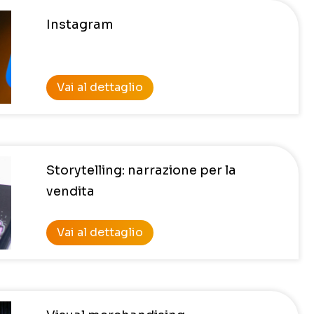
Instagram
Vai al dettaglio
Storytelling: narrazione per la
vendita
Vai al dettaglio