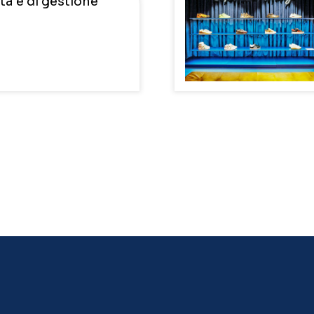
ta e di gestione