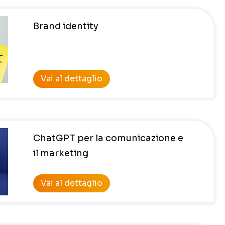
Brand identity
Vai al dettaglio
ChatGPT per la comunicazione e
il marketing
Vai al dettaglio