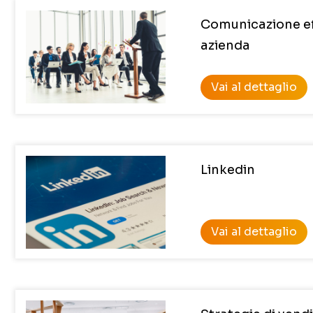
Comunicazione ef
azienda
Vai al dettaglio
Linkedin
Vai al dettaglio