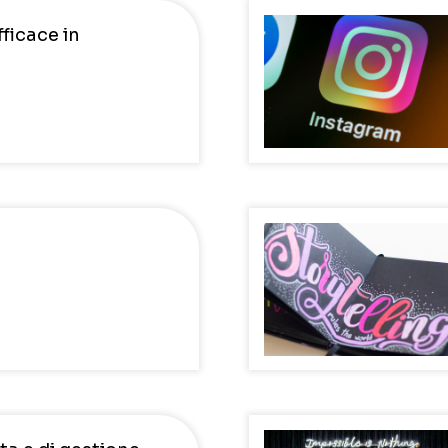
ficace in