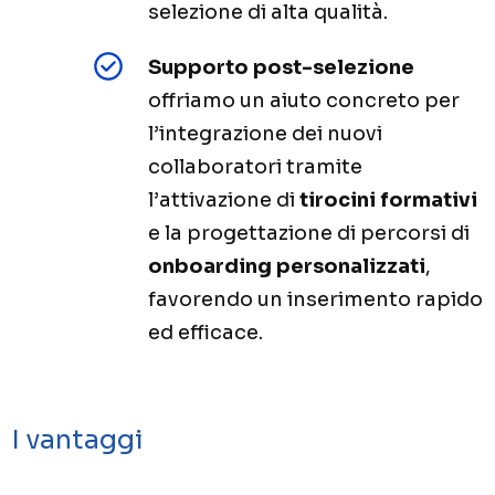
selezione di alta qualità.
Supporto post-selezione
offriamo un aiuto concreto per
l’integrazione dei nuovi
collaboratori tramite
l’attivazione di
tirocini formativi
e la progettazione di percorsi di
onboarding personalizzati
,
favorendo un inserimento rapido
ed efficace.
I vantaggi