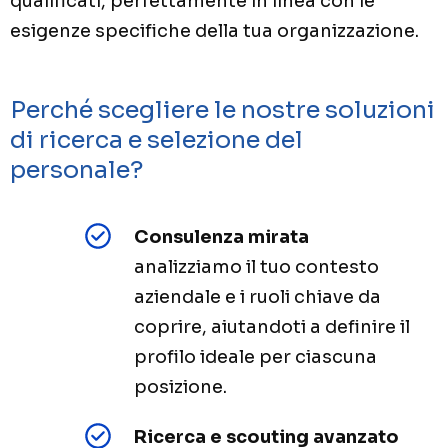
qualificati, perfettamente in linea con le
esigenze specifiche della tua organizzazione.
Perché scegliere le nostre soluzioni
di ricerca e selezione del
personale?
Consulenza mirata
analizziamo il tuo contesto
aziendale e i ruoli chiave da
coprire, aiutandoti a definire il
profilo ideale per ciascuna
posizione.
Ricerca e scouting avanzato