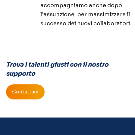
accompagniamo anche dopo
l’assunzione, per massimizzare il
successo dei nuovi collaboratori.
Trova i talenti giusti con il nostro
supporto
Contattaci