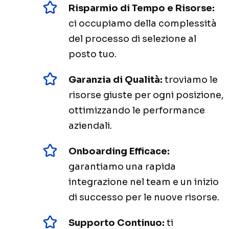
Risparmio di Tempo e Risorse:
ci occupiamo della complessità
del processo di selezione al
posto tuo.
Garanzia di Qualità:
troviamo le
risorse giuste per ogni posizione,
ottimizzando le performance
aziendali.
Onboarding Efficace:
garantiamo una rapida
integrazione nel team e un inizio
di successo per le nuove risorse.
Supporto Continuo:
ti