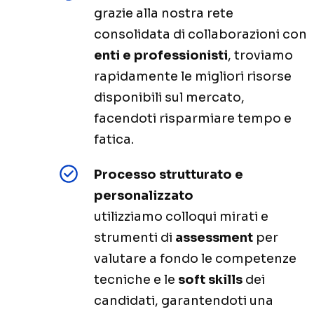
grazie alla nostra rete
consolidata di collaborazioni con
enti e professionisti
, troviamo
rapidamente le migliori risorse
disponibili sul mercato,
facendoti risparmiare tempo e
fatica.
Processo strutturato e
personalizzato
utilizziamo colloqui mirati e
strumenti di
assessment
per
valutare a fondo le competenze
tecniche e le
soft skills
dei
candidati, garantendoti una