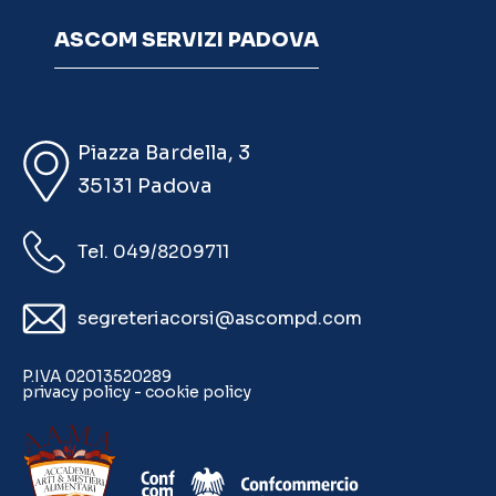
ASCOM SERVIZI PADOVA
Piazza Bardella, 3
35131 Padova
Tel. 049/8209711
segreteriacorsi@ascompd.com
P.IVA 02013520289
privacy policy
-
cookie policy