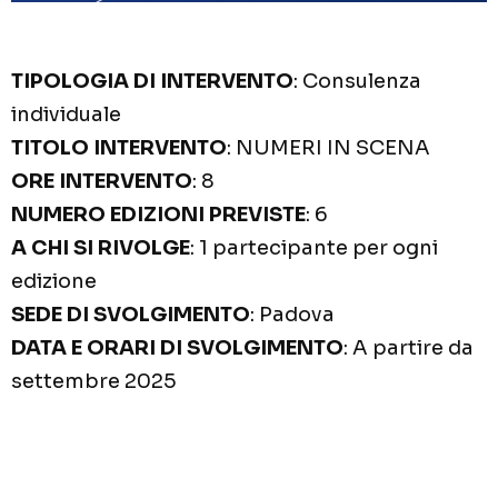
TIPOLOGIA DI INTERVENTO
: Consulenza
individuale
TITOLO INTERVENTO
: NUMERI IN SCENA
ORE INTERVENTO
: 8
NUMERO EDIZIONI PREVISTE
: 6
A CHI SI RIVOLGE
: 1 partecipante per ogni
edizione
SEDE DI SVOLGIMENTO
: Padova
DATA E ORARI DI SVOLGIMENTO
: A partire da
settembre 2025