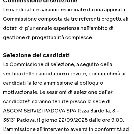
Commissione di selezione
Le candidature saranno esaminate da una apposita
Commissione composta da tre referenti progettuali
dotati di pluriennale esperienza nell’ambito di
gestione di progettualità complesse.
Selezione dei candidati
La Commissione di selezione, a seguito della
verifica delle candidature ricevute, comunicherà ai
candidati la loro ammissione al colloquio
motivazionale. Le sessioni di selezione delle/i
candidate/i saranno tenute presso la sede di
ASCOM SERVIZI PADOVA SPA P.zza Bardella, 3 –
35131 Padova, il giorno 22/09/2025 dalle ore 9.00.
L’ammissione all’intervento avverrà in conformità ad