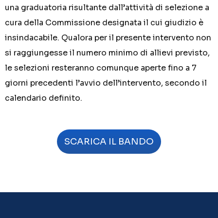
una graduatoria risultante dall’attività di selezione a
cura della Commissione designata il cui giudizio è
insindacabile. Qualora per il presente intervento non
si raggiungesse il numero minimo di allievi previsto,
le selezioni resteranno comunque aperte fino a 7
giorni precedenti l’avvio dell’intervento, secondo il
calendario definito.
SCARICA IL BANDO