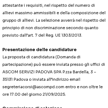
attestante i requisiti, nel rispetto del numero di
allievi massimo ammissibili e della composizione del
gruppo di allievi. La selezione avverrà nel rispetto del
principio di non discriminazione secondo quanto
previsto dall’art. 7 del Reg. UE 1303/2013.
Presentazione delle candidature
La proposta di candidatura (Domanda di
partecipazione) può essere inviata presso gli uffici di
ASCOM SERVIZI PADOVA SPA P.zza Bardella, 3 –
35131 Padova o inviata all’indirizzo email
segreteriacorsi@ascompd.com entro e non oltre le
ore 17.00 del giorno 21/09/2025.