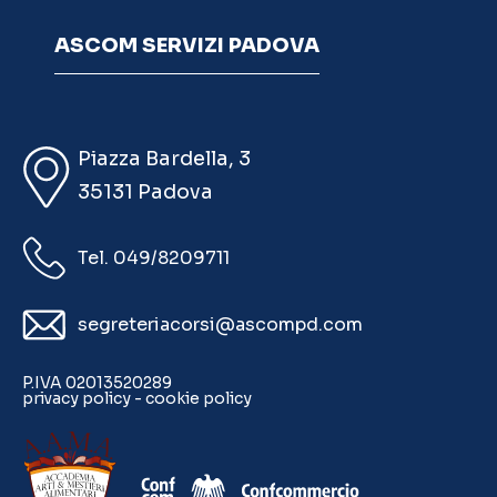
ASCOM SERVIZI PADOVA
Piazza Bardella, 3
35131 Padova
Tel. 049/8209711
segreteriacorsi@ascompd.com
P.IVA 02013520289
privacy policy
-
cookie policy