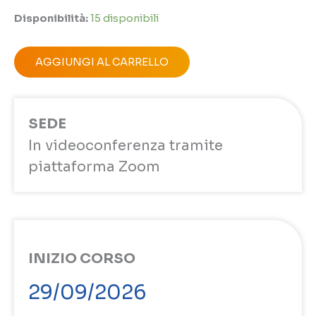
Disponibilità:
15 disponibili
AGGIUNGI AL CARRELLO
SEDE
In videoconferenza tramite
piattaforma Zoom
INIZIO CORSO
29/09/2026