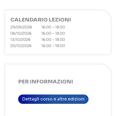
CALENDARIO LEZIONI
29/09/2026
16:00 – 18:00
06/10/2026
16:00 – 18:00
13/10/2026
16:00 – 18:00
20/10/2026
16:00 – 18:00
PER INFORMAZIONI
Dettagli corso e altre edizioni