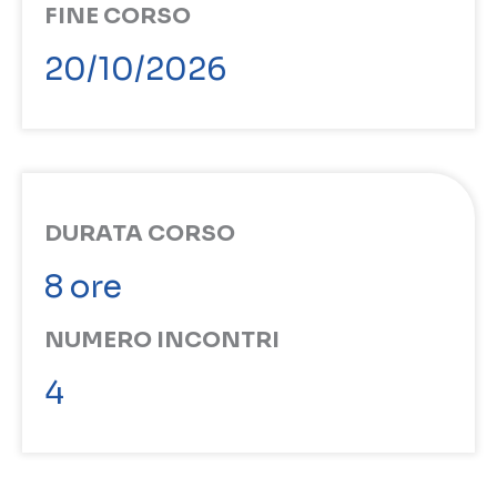
FINE CORSO
20/10/2026
DURATA CORSO
8 ore
NUMERO INCONTRI
4