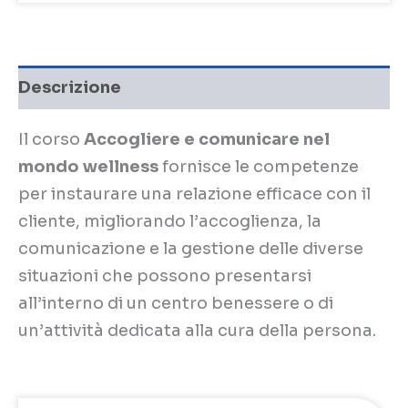
Descrizione
Il corso
Accogliere e comunicare nel
mondo wellness
fornisce le competenze
per instaurare una relazione efficace con il
cliente, migliorando l’accoglienza, la
comunicazione e la gestione delle diverse
situazioni che possono presentarsi
all’interno di un centro benessere o di
un’attività dedicata alla cura della persona.