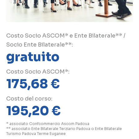
Costo Socio ASCOM* e Ente Bilaterale** /
Socio Ente Bilaterale**:
gratuito
Costo Socio ASCOM*:
175,68
€
Costo del corso:
195,20
€
* associato Confcommercio Ascom Padova
** associato Ente Bilaterale Terziario Padova o Ente Bilaterale
Turismo Padova Terme Euganee