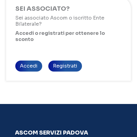
SEI ASSOCIATO?
Sei associato Ascom o iscritto Ente
Bilaterale?
Accedi o registrati per ottenere lo
sconto
Accedi
Registrati
ASCOM SERVIZI PADOVA