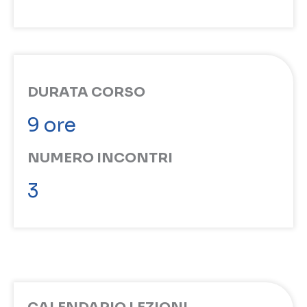
DURATA CORSO
9 ore
NUMERO INCONTRI
3