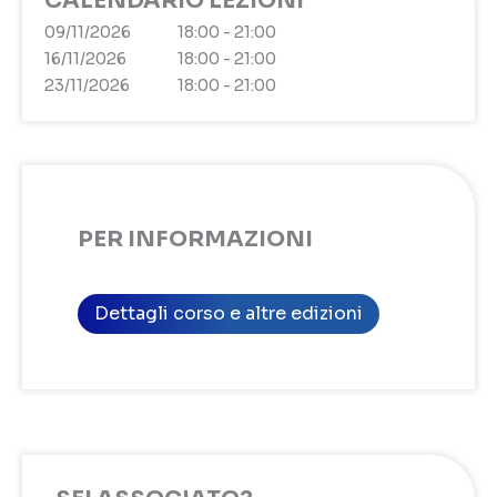
CALENDARIO LEZIONI
09/11/2026
18:00 - 21:00
16/11/2026
18:00 - 21:00
23/11/2026
18:00 - 21:00
PER INFORMAZIONI
Dettagli corso e altre edizioni