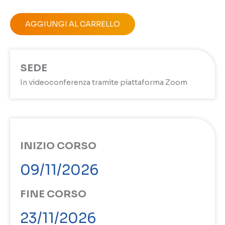
AGGIUNGI AL CARRELLO
SEDE
In videoconferenza tramite piattaforma Zoom
INIZIO CORSO
09/11/2026
FINE CORSO
23/11/2026