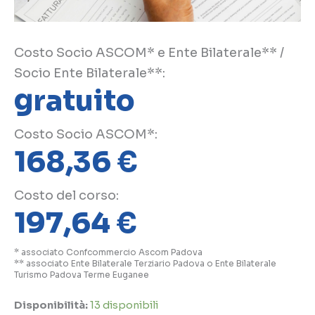
Costo Socio ASCOM* e Ente Bilaterale** /
Socio Ente Bilaterale**:
gratuito
Costo Socio ASCOM*:
168,36
€
Costo del corso:
197,64
€
* associato Confcommercio Ascom Padova
** associato Ente Bilaterale Terziario Padova o Ente Bilaterale
Turismo Padova Terme Euganee
Disponibilità:
13 disponibili