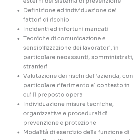
esterni del sistema di prevenzione
Definizione ed individuazione dei
fattori di rischio
Incidenti ed infortuni mancati
Tecniche di comunicazione e
sensibilizzazione dei lavoratori, in
particolare neoassunti, somministrati,
stranieri
Valutazione dei rischi dell’azienda, con
particolare riferimento al contesto in
cui il preposto opera
Individuazione misure tecniche,
organizzative e procedurali di
prevenzione e protezione
Modalità di esercizio della funzione di