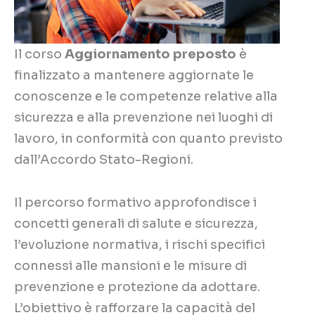
Il corso
Aggiornamento preposto
è
finalizzato a mantenere aggiornate le
conoscenze e le competenze relative alla
sicurezza e alla prevenzione nei luoghi di
lavoro, in conformità con quanto previsto
dall’Accordo Stato-Regioni.
Il percorso formativo approfondisce i
concetti generali di salute e sicurezza,
l’evoluzione normativa, i rischi specifici
connessi alle mansioni e le misure di
prevenzione e protezione da adottare.
L’obiettivo è rafforzare la capacità del