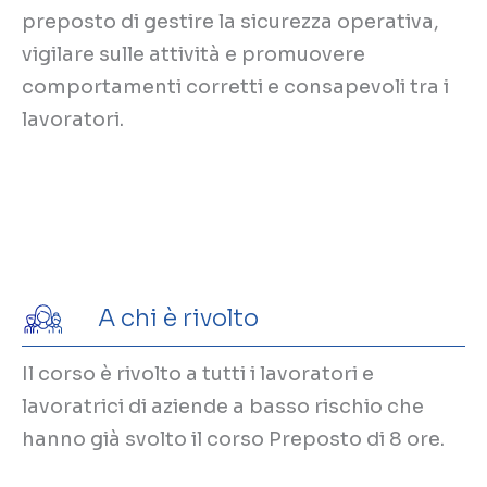
preposto di gestire la sicurezza operativa,
vigilare sulle attività e promuovere
comportamenti corretti e consapevoli tra i
lavoratori.
A chi è rivolto
Il corso è rivolto a tutti i lavoratori e
lavoratrici di aziende a basso rischio che
hanno già svolto il corso Preposto di 8 ore.