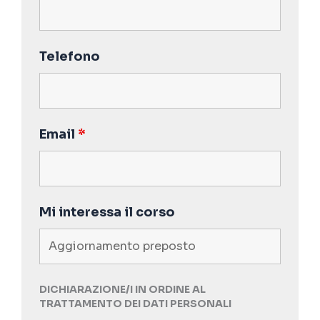
Telefono
Email
*
Mi interessa il corso
DICHIARAZIONE/I IN ORDINE AL
TRATTAMENTO DEI DATI PERSONALI