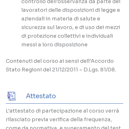
controllo dell’osservanza da parte dei
lavoratori delle disposizioni di legge e
aziendali in materia di salute e
sicurezza sul lavoro, e di uso dei mezzi
di protezione collettivi e individuali
messi a loro disposizione
Contenuti del corso ai sensi dell’Accordo
Stato Regioni del 21/12/2011 – D.Lgs. 81/08.
Attestato
L’attestato di partecipazione al corso verrà
rilasciato previa verifica della frequenza,
come da normativa, e superamento del test