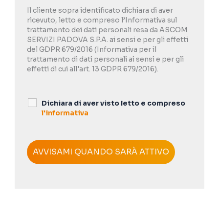
Il cliente sopra identificato dichiara di aver
ricevuto, letto e compreso l’Informativa sul
trattamento dei dati personali resa da ASCOM
SERVIZI PADOVA S.P.A. ai sensi e per gli effetti
del GDPR 679/2016 (Informativa per il
trattamento di dati personali ai sensi e per gli
effetti di cui all'art. 13 GDPR 679/2016).
Dichiara di aver visto letto e compreso
l'informativa