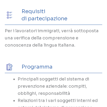
Requisiti
di partecipazione
Per i lavoratori immigrati, verrà sottoposta
una verifica della comprensione e
conoscenza della lingua italiana.
Programma
Principali soggetti del sistema di
prevenzione aziendale: compiti,
obblighi, responsabilità
Relazioni tra i vari soggetti interni ed