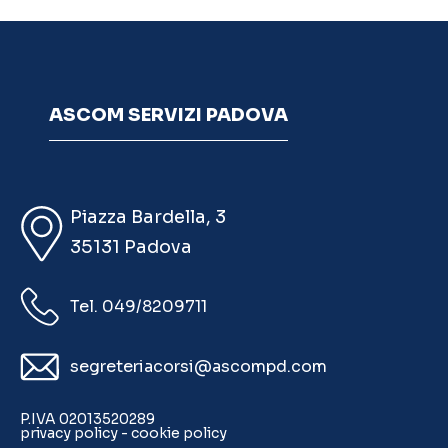
ASCOM SERVIZI PADOVA
Piazza Bardella, 3
35131 Padova
Tel. 049/8209711
segreteriacorsi@ascompd.com
P.IVA 02013520289
privacy policy
-
cookie policy