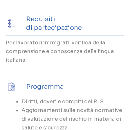
Requisiti
di partecipazione
Per lavoratori immigrati: verifica della
comprensione e conoscenza della lingua
italiana.
Programma
Diritti, doveri e compiti del RLS
Aggiornamenti sulle novità normative
di valutazione del rischio in materia di
salute e sicurezza