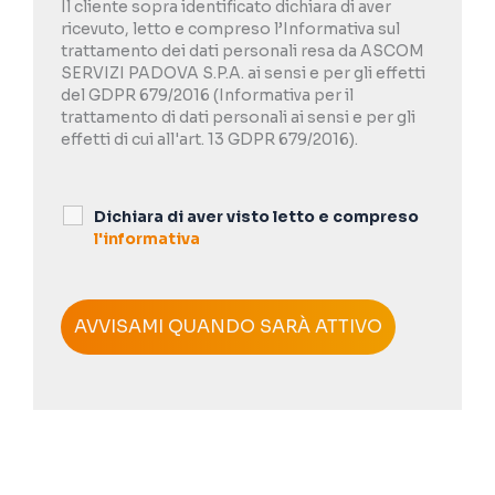
Il cliente sopra identificato dichiara di aver
ricevuto, letto e compreso l’Informativa sul
trattamento dei dati personali resa da ASCOM
SERVIZI PADOVA S.P.A. ai sensi e per gli effetti
del GDPR 679/2016 (Informativa per il
trattamento di dati personali ai sensi e per gli
effetti di cui all'art. 13 GDPR 679/2016).
Dichiara di aver visto letto e compreso
l'informativa