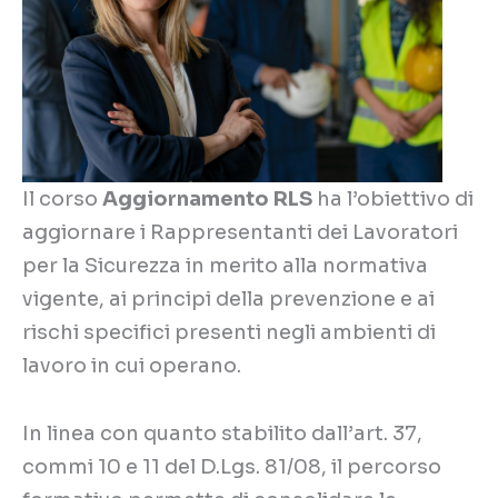
Il corso
Aggiornamento RLS
ha l’obiettivo di
aggiornare i Rappresentanti dei Lavoratori
per la Sicurezza in merito alla normativa
vigente, ai principi della prevenzione e ai
rischi specifici presenti negli ambienti di
lavoro in cui operano.
In linea con quanto stabilito dall’art. 37,
commi 10 e 11 del D.Lgs. 81/08, il percorso