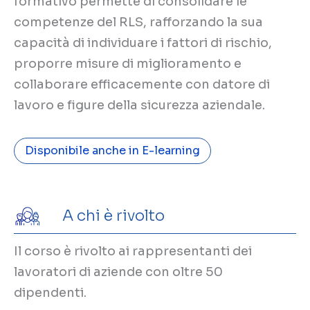
formativo permette di consolidare le
competenze del RLS, rafforzando la sua
capacità di individuare i fattori di rischio,
proporre misure di miglioramento e
collaborare efficacemente con datore di
lavoro e figure della sicurezza aziendale.
Disponibile anche in E-learning
A chi è rivolto
Il corso è rivolto ai rappresentanti dei
lavoratori di aziende con oltre 50
dipendenti.