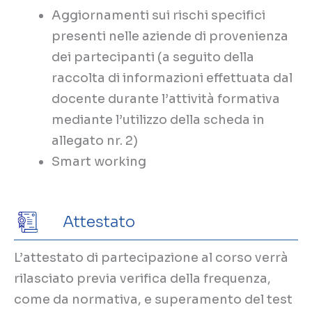
Aggiornamenti sui rischi specifici
presenti nelle aziende di provenienza
dei partecipanti (a seguito della
raccolta di informazioni effettuata dal
docente durante l’attività formativa
mediante l’utilizzo della scheda in
allegato nr. 2)
Smart working
Attestato
L’attestato di partecipazione al corso verrà
rilasciato previa verifica della frequenza,
come da normativa, e superamento del test