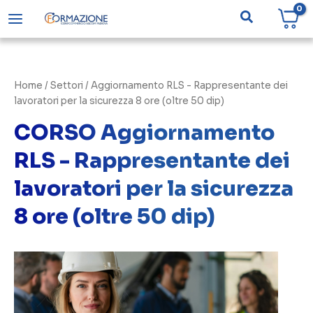
Vai
Cerca
al
contenuto
Home
/ Settori / Aggiornamento RLS - Rappresentante dei
lavoratori per la sicurezza 8 ore (oltre 50 dip)
CORSO Aggiornamento
RLS - Rappresentante dei
lavoratori per la sicurezza
8 ore (oltre 50 dip)