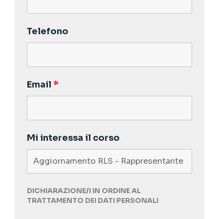
Telefono
Email
*
Mi interessa il corso
DICHIARAZIONE/I IN ORDINE AL
TRATTAMENTO DEI DATI PERSONALI