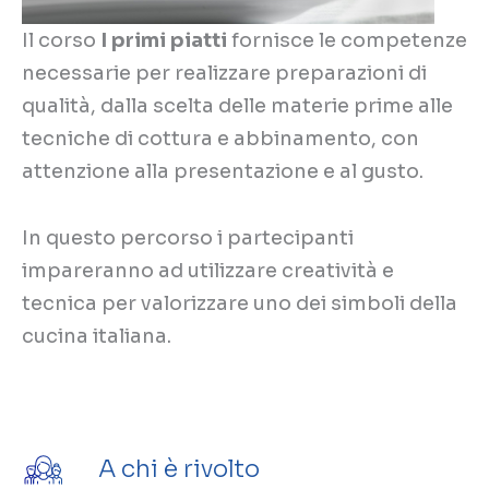
Il corso
I primi piatti
fornisce le competenze
necessarie per realizzare preparazioni di
qualità, dalla scelta delle materie prime alle
tecniche di cottura e abbinamento, con
attenzione alla presentazione e al gusto.
In questo percorso i partecipanti
impareranno ad utilizzare creatività e
tecnica per valorizzare uno dei simboli della
cucina italiana.
A chi è rivolto