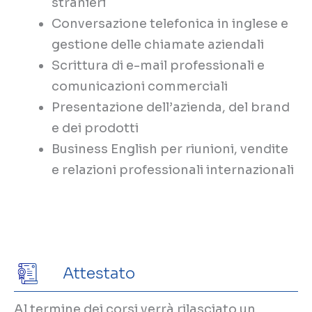
stranieri
Conversazione telefonica in inglese e
gestione delle chiamate aziendali
Scrittura di e-mail professionali e
comunicazioni commerciali
Presentazione dell’azienda, del brand
e dei prodotti
Business English per riunioni, vendite
e relazioni professionali internazionali
Attestato
Al termine dei corsi verrà rilasciato un