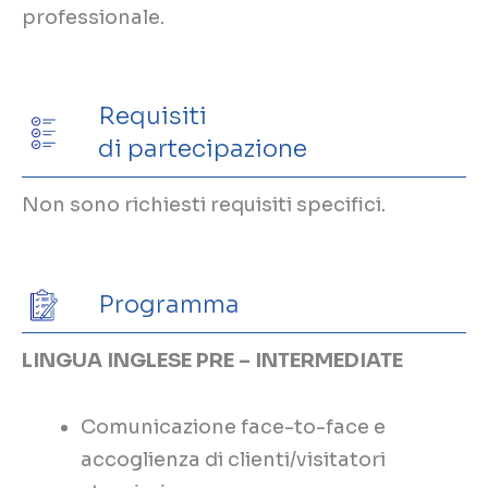
professionale.
Requisiti
di partecipazione
Non sono richiesti requisiti specifici.
Programma
LINGUA INGLESE PRE – INTERMEDIATE
Comunicazione face-to-face e
accoglienza di clienti/visitatori