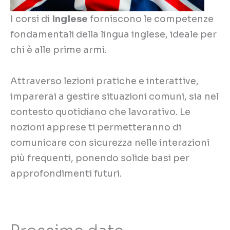
I corsi di
Inglese
forniscono le competenze
fondamentali della lingua inglese, ideale per
chi è alle prime armi.
Attraverso lezioni pratiche e interattive,
imparerai a gestire situazioni comuni, sia nel
contesto quotidiano che lavorativo. Le
nozioni apprese ti permetteranno di
comunicare con sicurezza nelle interazioni
più frequenti, ponendo solide basi per
approfondimenti futuri.