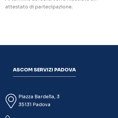
attestato di partecipazione.
ASCOM SERVIZI PADOVA
Piazza Bardella, 3
35131 Padova