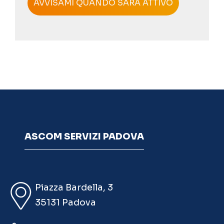
ASCOM SERVIZI PADOVA
Piazza Bardella, 3
35131 Padova