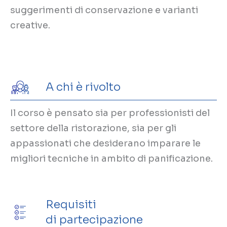
suggerimenti di conservazione e varianti
creative.
A chi è rivolto
Il corso è pensato sia per professionisti del
settore della ristorazione, sia per gli
appassionati che desiderano imparare le
migliori tecniche in ambito di panificazione.
Requisiti
di partecipazione