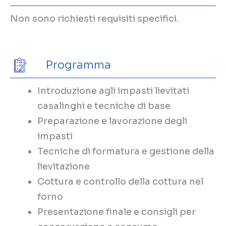
Non sono richiesti requisiti specifici.
Programma
Introduzione agli impasti lievitati
casalinghi e tecniche di base
Preparazione e lavorazione degli
impasti
Tecniche di formatura e gestione della
lievitazione
Cottura e controllo della cottura nel
forno
Presentazione finale e consigli per