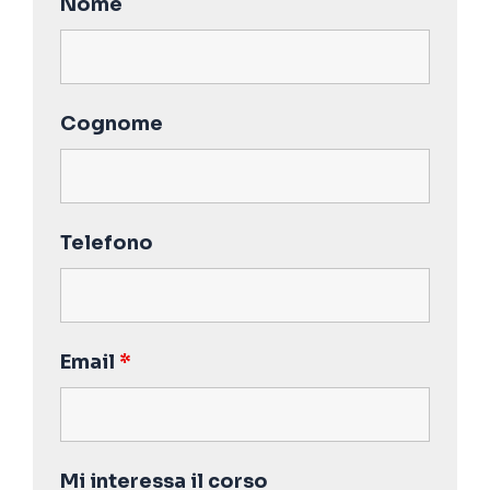
Nome
Cognome
Telefono
Email
*
Mi interessa il corso