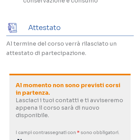
conservazione e consumo
Attestato
Al termine del corso verrà rilasciato un
attestato di partecipazione.
Al momento non sono previsti corsi
in partenza.
Lasciaci i tuoi contatti e ti avviseremo
appena il corso sarà di nuovo
disponibile.
I campi contrassegnati con
*
sono obbligatori.