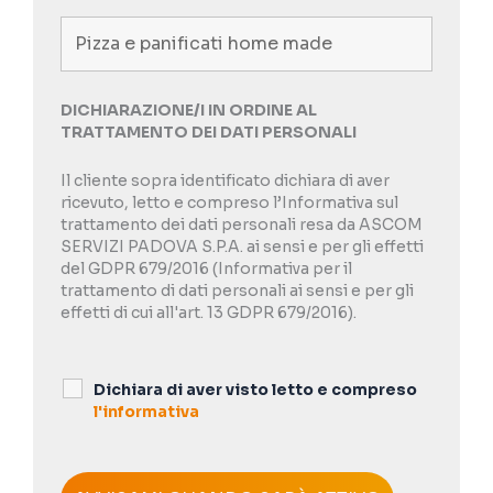
DICHIARAZIONE/I IN ORDINE AL
TRATTAMENTO DEI DATI PERSONALI
Il cliente sopra identificato dichiara di aver
ricevuto, letto e compreso l’Informativa sul
trattamento dei dati personali resa da ASCOM
SERVIZI PADOVA S.P.A. ai sensi e per gli effetti
del GDPR 679/2016 (Informativa per il
trattamento di dati personali ai sensi e per gli
effetti di cui all'art. 13 GDPR 679/2016).
Dichiara di aver visto letto e compreso
l'informativa