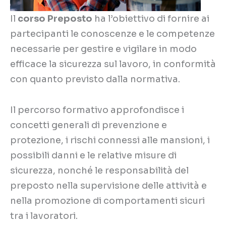
Il
corso Preposto
ha l’obiettivo di fornire ai
partecipanti le conoscenze e le competenze
necessarie per gestire e vigilare in modo
efficace la sicurezza sul lavoro, in conformità
con quanto previsto dalla normativa.
Il percorso formativo approfondisce i
concetti generali di prevenzione e
protezione, i rischi connessi alle mansioni, i
possibili danni e le relative misure di
sicurezza, nonché le responsabilità del
preposto nella supervisione delle attività e
nella promozione di comportamenti sicuri
tra i lavoratori.