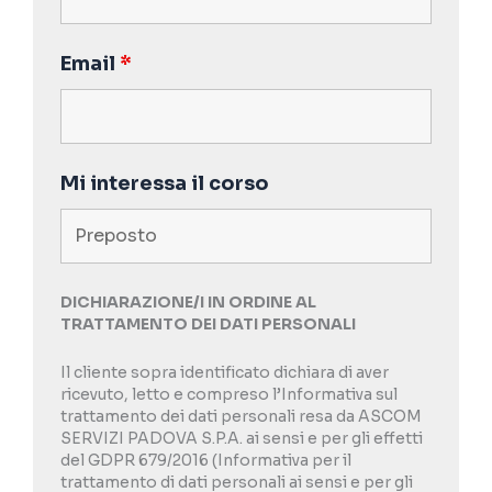
Email
*
Mi interessa il corso
DICHIARAZIONE/I IN ORDINE AL
TRATTAMENTO DEI DATI PERSONALI
Il cliente sopra identificato dichiara di aver
ricevuto, letto e compreso l’Informativa sul
trattamento dei dati personali resa da ASCOM
SERVIZI PADOVA S.P.A. ai sensi e per gli effetti
del GDPR 679/2016 (Informativa per il
trattamento di dati personali ai sensi e per gli