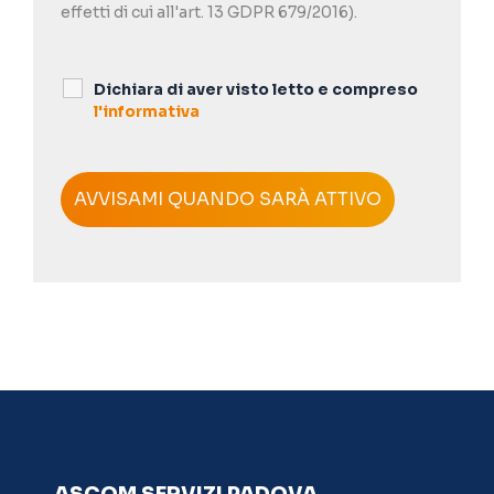
effetti di cui all'art. 13 GDPR 679/2016).
Dichiara di aver visto letto e compreso
l'informativa