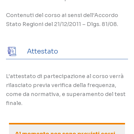
Contenuti del corso ai sensi dell’Accordo
Stato Regioni del 21/12/2011 – Dlgs. 81/08.
Attestato
L’attestato di partecipazione al corso verrà
rilasciato previa verifica della frequenza,
come da normativa, e superamento del test
finale.