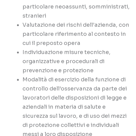
particolare neoassunti, somministrati,
stranieri
Valutazione dei rischi dell’azienda, con
particolare riferimento al contesto in
cui il preposto opera
Individuazione misure tecniche,
organizzative e procedurali di
prevenzione e protezione
Modalità di esercizio della funzione di
controllo dell’osservanza da parte dei
lavoratori delle disposizioni di legge e
aziendali in materia di salute e
sicurezza sul lavoro, e di uso dei mezzi
di protezione collettivi e individuali
messi a loro disposizione