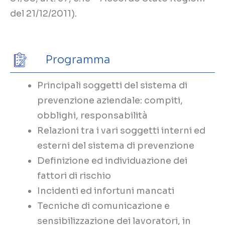
del 21/12/2011).
Programma
Principali soggetti del sistema di
prevenzione aziendale: compiti,
obblighi, responsabilità
Relazioni tra i vari soggetti interni ed
esterni del sistema di prevenzione
Definizione ed individuazione dei
fattori di rischio
Incidenti ed infortuni mancati
Tecniche di comunicazione e
sensibilizzazione dei lavoratori, in